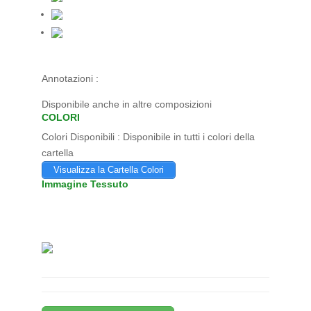
Annotazioni :
Disponibile anche in altre composizioni
COLORI
Colori Disponibili :
Disponibile in tutti i colori della
cartella
Visualizza la Cartella Colori
Immagine Tessuto